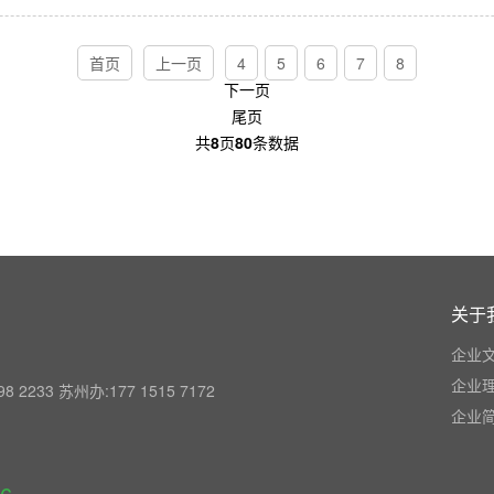
首页
上一页
4
5
6
7
8
下一页
尾页
共
8
页
80
条数据
关于
企业
企业
98 2233 苏州办:177 1515 7172
企业