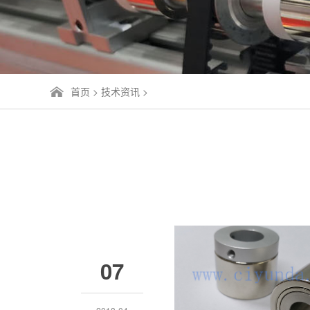
首页
>
技术资讯
>
07