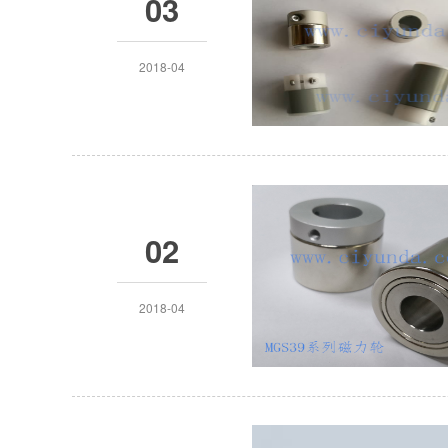
03
2018-04
02
2018-04