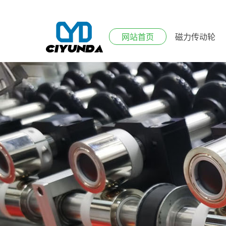
网站首页
磁力传动轮