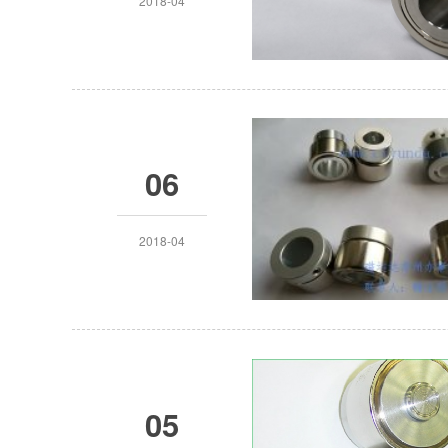
2018-04
06
2018-04
05