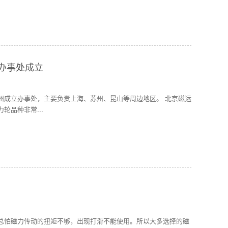
州办事处成立
州成立办事处，主要负责上海、苏州、昆山等周边地区。 北京磁运
品种非常...
总怕磁力传动的扭矩不够，出现打滑不能使用。所以大多选择的磁