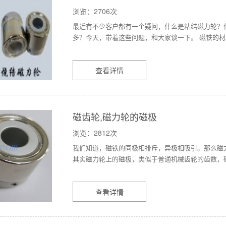
浏览：2706次
最近有不少客户都有一个疑问，什么是粘结磁力轮？
多？今天，带着这些问题，和大家谈一下。 磁铁的材料
查看详情
磁齿轮,磁力轮的磁极
浏览：2812次
我们知道，磁铁的同极相排斥，异极相吸引。那么磁
其实磁力轮上的磁极，类似于普通机械齿轮的齿数，磁力
查看详情