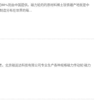
量的88%则由中国提供。磁力轮的的原材料稀土钕铁硼产地就是中
造分布在世界的每...
考。北京磁运达科技有限公司专业生产各种规格磁力传动轮\磁力